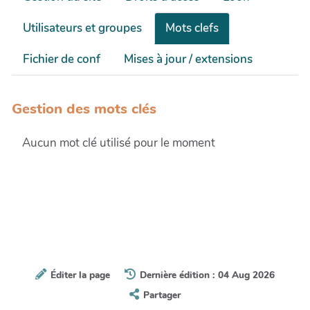
Utilisateurs et groupes
Mots clefs
Fichier de conf
Mises à jour / extensions
Gestion des mots clés
Aucun mot clé utilisé pour le moment
Éditer la page
Dernière édition : 04 Aug 2026
Partager