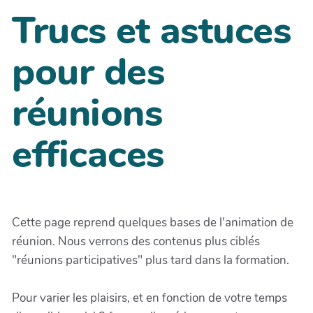
Trucs et astuces
pour des
réunions
efficaces
Cette page reprend quelques bases de l'animation de
réunion. Nous verrons des contenus plus ciblés
"réunions participatives" plus tard dans la formation.
Pour varier les plaisirs, et en fonction de votre temps