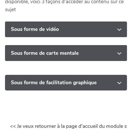
disponible, voici 3 façons d'accéder au contenu sur ce
sujet
Sous forme de vidéo
Sous forme de carte mentale
Sous forme de facilitation graphique
<< Je veux retourner à la page d'accueil du module svp.