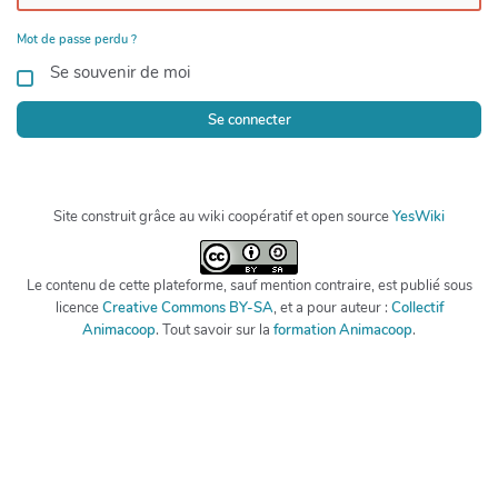
Mot de passe perdu ?
Se souvenir de moi
Se connecter
Site construit grâce au wiki coopératif et open source
YesWiki
Le contenu de cette plateforme, sauf mention contraire, est publié sous
licence
Creative Commons BY-SA
, et a pour auteur :
Collectif
Animacoop
. Tout savoir sur la
formation Animacoop
.