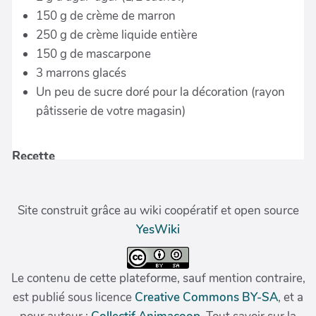
Site construit grâce au wiki coopératif et open source
YesWiki
Le contenu de cette plateforme, sauf mention contraire,
est publié sous licence
Creative Commons BY-SA
, et a