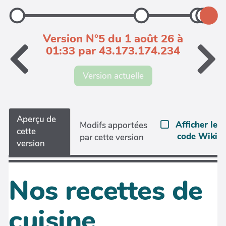
Version N°5 du 1 août 26 à
01:33 par 43.173.174.234
Version actuelle
Aperçu de
Afficher le
Modifs apportées
cette
code Wiki
par cette version
version