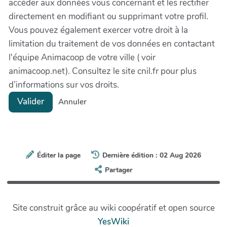
accéder aux données vous concernant et les rectifier
directement en modifiant ou supprimant votre profil.
Vous pouvez également exercer votre droit à la
limitation du traitement de vos données en contactant
l'équipe Animacoop de votre ville ( voir
animacoop.net). Consultez le site cnil.fr pour plus
d’informations sur vos droits.
Valider
Annuler
Éditer la page
Dernière édition : 02 Aug 2026
Partager
Site construit grâce au wiki coopératif et open source
YesWiki