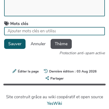
Mots clés
Sauver
Annuler
Thème
Protection anti-spam active
Éditer la page
Dernière édition : 03 Aug 2026
Partager
Site construit grâce au wiki coopératif et open source
YesWiki