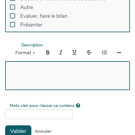
Autre
Evaluer, faire le bilan
Présenter
Description
Format
Mots-clés pour classer ce contenu
Valider
Annuler