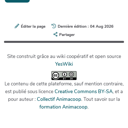
Éditer la page
Dernière édition : 04 Aug 2026
Partager
Site construit grâce au wiki coopératif et open source
YesWiki
Le contenu de cette plateforme, sauf mention contraire,
est publié sous licence
Creative Commons BY-SA
, et a
pour auteur :
Collectif Animacoop
. Tout savoir sur la
formation Animacoop
.