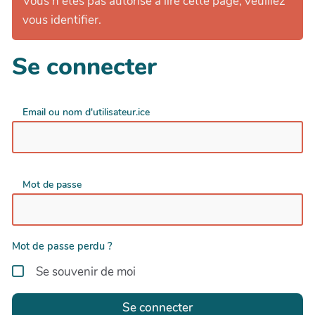
Vous n'êtes pas autorisé à lire cette page, veuillez
vous identifier.
Se connecter
Email ou nom d'utilisateur.ice
Mot de passe
Mot de passe perdu ?
Se souvenir de moi
Se connecter