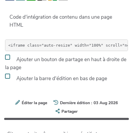
Code d'intégration de contenu dans une page
HTML
Ajouter un bouton de partage en haut à droite de
la page
Ajouter la barre d'édition en bas de page
Éditer la page
Dernière édition : 03 Aug 2026
Partager