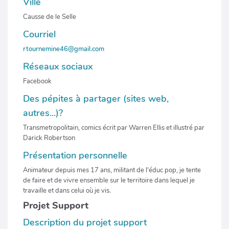
Ville
Causse de le Selle
Courriel
rtournemine46@gmail.com
Réseaux sociaux
Facebook
Des pépites à partager (sites web,
autres...)?
Transmetropolitain, comics écrit par Warren Ellis et illustré par
Darick Robertson
Présentation personnelle
Animateur depuis mes 17 ans, militant de l'éduc pop, je tente
de faire et de vivre ensemble sur le territoire dans lequel je
travaille et dans celui où je vis.
Projet Support
Description du projet support