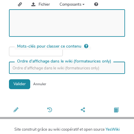
Fichier
Composants
Mots-clés pour classer ce contenu
Ordre d'affichage dans le wiki (formateurices only)
Valider
Annuler
Site construit grâce au wiki coopératif et open source
YesWiki