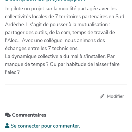
Je pilote un projet sur la mobilité partagée avec les
collectivités locales de 7 territoires partenaires en Sud
Ardèche. Il s'agit de pousser à la mutualisation :
partager des outils, de la com, temps de travail de
l'Alec… Avec une collègue, nous animons des
échanges entre les 7 techniciens.
La dynamique collective a du mal à s'installer. Par
manque de temps ? Ou par habitude de laisser faire
l'alec ?
Modifier
Commentaires
Se connecter pour commenter.