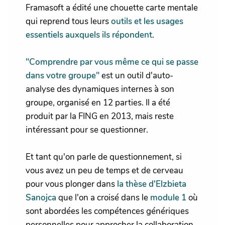
Framasoft a édité une chouette carte mentale
qui reprend tous leurs
outils et les usages
essentiels auxquels ils répondent
.
"Comprendre par vous même ce qui se passe
dans votre groupe"
est un outil d'auto-
analyse des dynamiques internes à son
groupe, organisé en 12 parties. Il a été
produit par la FING en 2013, mais reste
intéressant pour se questionner.
Et tant qu'on parle de questionnement, si
vous avez un peu de temps et de cerveau
pour vous plonger dans
la thèse d'Elzbieta
Sanojca
que l'on a croisé dans le
module 1
où
sont abordées les compétences génériques
personnelles pour approcher la collaboration.