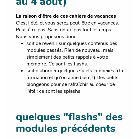
au 4 août)
La raison d'être de ces cahiers de vacances
C'est l'été, et vous serez peut-être en vacances.
Peut-être pas. Sans doute pas tout le temps.
Nous vous proposons donc :
soit de revenir sur quelques contenus des
modules passés. Rien de nouveau, mais
simplement des petits rappels à votre
mémoire. Ce sont les flashs.
soit d'aborder quelques sujets connexes à la
formation et qu'on aime bien ;-) Des petits
plongeons pour se rafraîchir au coeur de
l'été : ce sont les splashs.
quelques "flashs" des
modules précédents