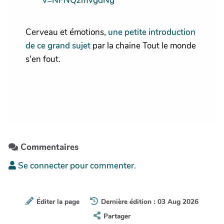
v=NFNQzmvgdNg
Cerveau et émotions,
une petite introduction
de ce grand sujet
par la chaine Tout le monde
s'en fout.
Commentaires
Se connecter pour commenter.
Éditer la page
Dernière édition : 03 Aug 2026
Partager