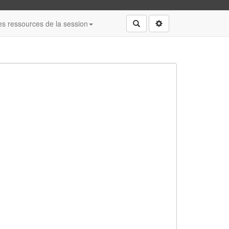
s ressources de la session
Rechercher