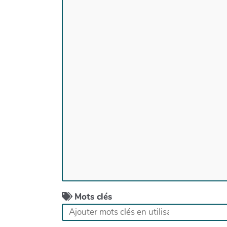
Mots clés