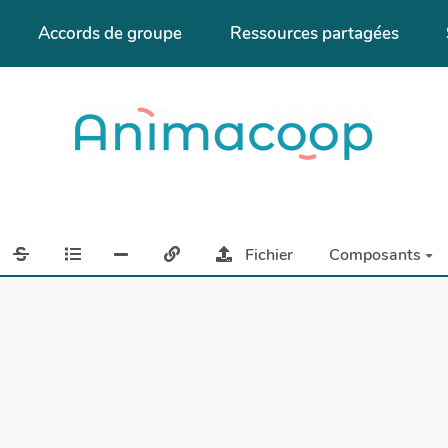
Accords de groupe
Ressources partagées
Fichier
Composants