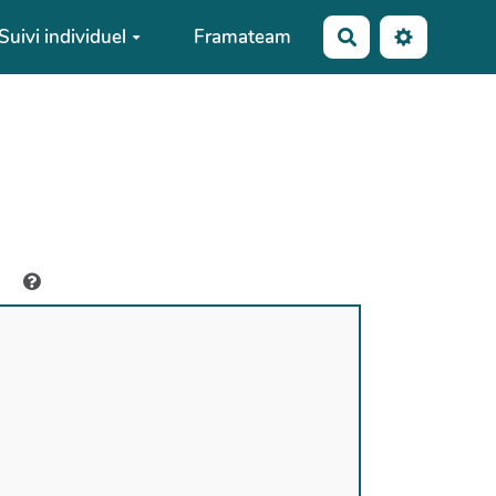
Suivi individuel
Framateam
Rechercher