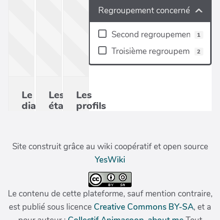
Site construit grâce au wiki coopératif et open source
YesWiki
Le contenu de cette plateforme, sauf mention contraire,
est publié sous licence
Creative Commons BY-SA
, et a