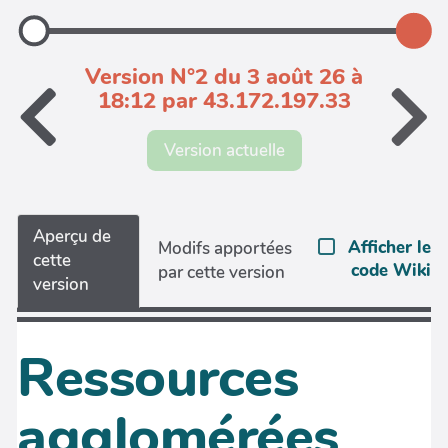
Version N°2 du 3 août 26 à
18:12 par 43.172.197.33
Version actuelle
Aperçu de
Afficher le
Modifs apportées
cette
code Wiki
par cette version
version