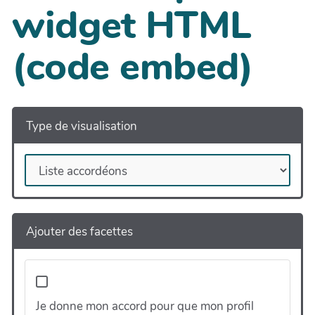
widget HTML
(code embed)
Type de visualisation
Ajouter des facettes
Je donne mon accord pour que mon profil