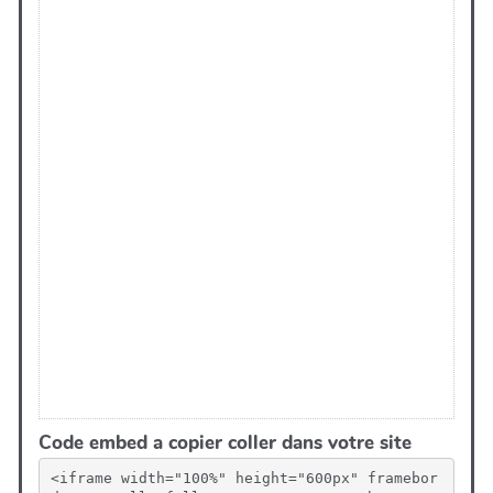
Code embed a copier coller dans votre site
<iframe width="100%" height="600px" framebor