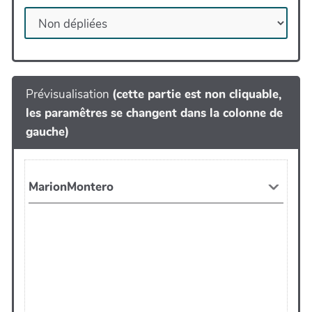
Prévisualisation
(cette partie est non cliquable,
les paramêtres se changent dans la colonne de
gauche)