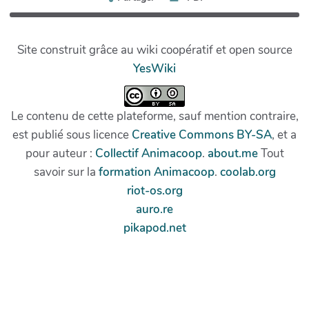
Site construit grâce au wiki coopératif et open source
YesWiki
Le contenu de cette plateforme, sauf mention contraire,
est publié sous licence
Creative Commons BY-SA
, et a
pour auteur :
Collectif Animacoop
.
about.me
Tout
savoir sur la
formation Animacoop
.
coolab.org
riot-os.org
auro.re
pikapod.net