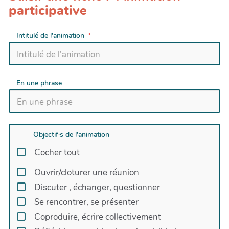
participative
Intitulé de l'animation
En une phrase
Objectif·s de l'animation
Cocher tout
Ouvrir/cloturer une réunion
Discuter , échanger, questionner
Se rencontrer, se présenter
Coproduire, écrire collectivement