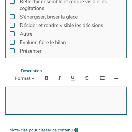
Réfléchir ensemble et rendre visible les
cogitations
S'énergiser, briser la glace
Décider et rendre visible les décisions
Autre
Evaluer, faire le bilan
Présenter
Description
Format
Mots-clés pour classer ce contenu