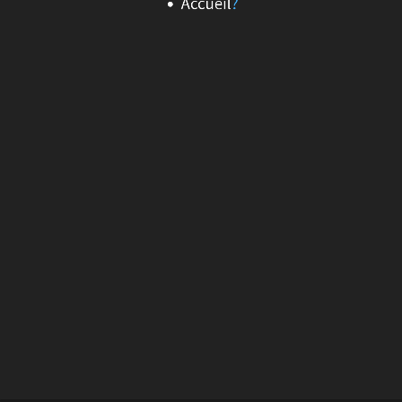
Accueil
?